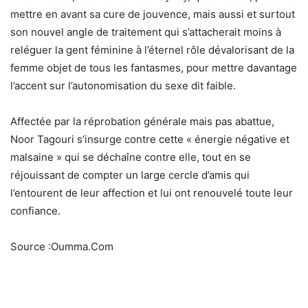
mettre en avant sa cure de jouvence, mais aussi et surtout
son nouvel angle de traitement qui s’attacherait moins à
reléguer la gent féminine à l’éternel rôle dévalorisant de la
femme objet de tous les fantasmes, pour mettre davantage
l’accent sur l’autonomisation du sexe dit faible.
Affectée par la réprobation générale mais pas abattue,
Noor Tagouri s’insurge contre cette « énergie négative et
malsaine » qui se déchaîne contre elle, tout en se
réjouissant de compter un large cercle d’amis qui
l’entourent de leur affection et lui ont renouvelé toute leur
confiance.
Source :Oumma.Com