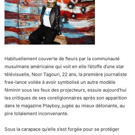
Habituellement couverte de fleurs par la communauté
musulmane américaine qui voit en elle l’étoffe d’une star
télévisuelle, Noor Tagouri, 22 ans, la première journaliste
free-lance voilée à avoir symbolisé un autre modèle
féminin sous les feux des projecteurs, essuie aujourd’hui
les critiques de ses coreligionnaires après son apparition
dans le magazine Playboy, jugée au mieux détonante, au
pire totalement inconvenante.
Sous la carapace qu’elle s’est forgée pour se protéger