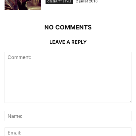
2 juillet 2016
CELEBRITY STYLE
NO COMMENTS
LEAVE A REPLY