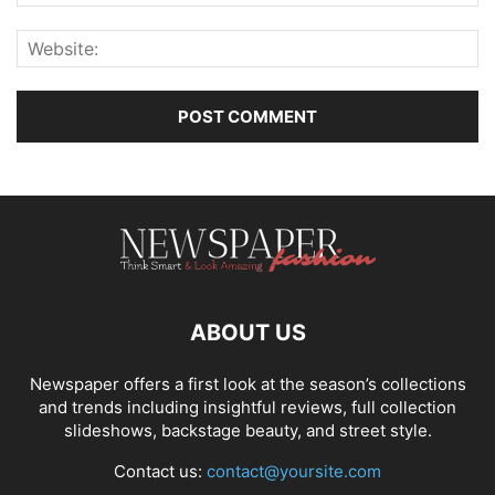
ABOUT US
Newspaper offers a first look at the season’s collections
and trends including insightful reviews, full collection
slideshows, backstage beauty, and street style.
Contact us:
contact@yoursite.com