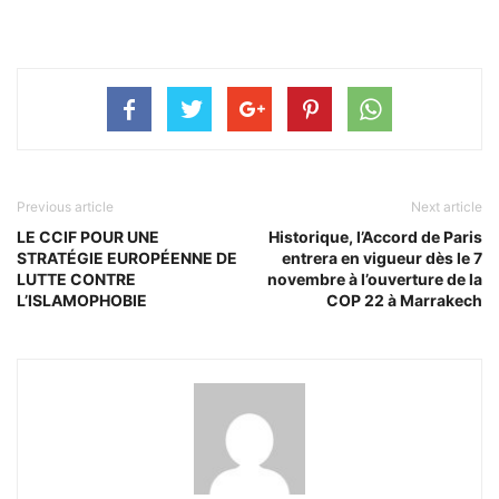
Previous article
Next article
LE CCIF POUR UNE
Historique, l’Accord de Paris
STRATÉGIE EUROPÉENNE DE
entrera en vigueur dès le 7
LUTTE CONTRE
novembre à l’ouverture de la
L’ISLAMOPHOBIE
COP 22 à Marrakech