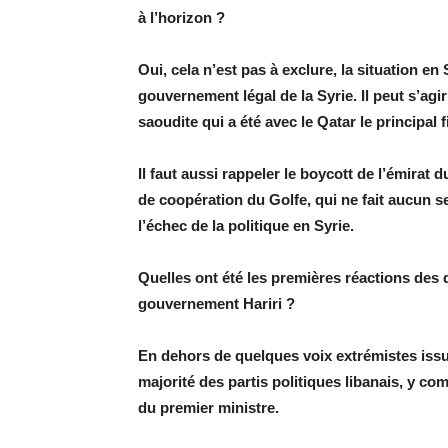
à l’horizon ?
Oui, cela n’est pas à exclure, la situation en
gouvernement légal de la Syrie. Il peut s’agir
saoudite qui a été avec le Qatar le principa
Il faut aussi rappeler le boycott de l’émirat
de coopération du Golfe, qui ne fait aucun se
l’échec de la politique en Syrie.
Quelles ont été les premières réactions des 
gouvernement Hariri ?
En dehors de quelques voix extrémistes issue
majorité des partis politiques libanais, y com
du premier ministre.