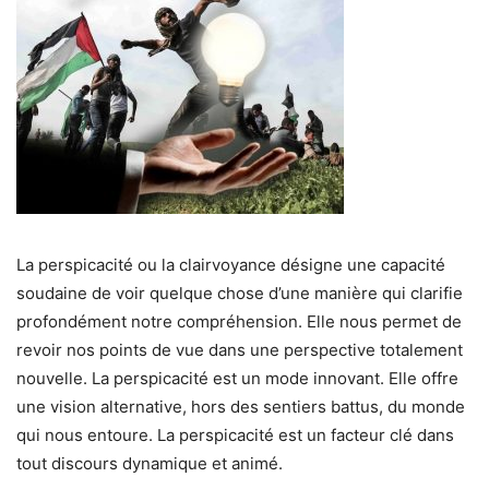
La perspicacité ou la clairvoyance désigne une capacité
soudaine de voir quelque chose d’une manière qui clarifie
profondément notre compréhension. Elle nous permet de
revoir nos points de vue dans une perspective totalement
nouvelle. La perspicacité est un mode innovant. Elle offre
une vision alternative, hors des sentiers battus, du monde
qui nous entoure. La perspicacité est un facteur clé dans
tout discours dynamique et animé.