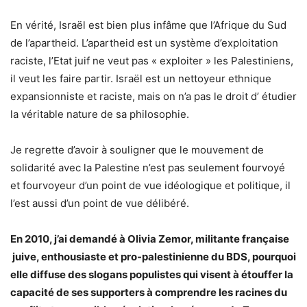
En vérité, Israël est bien plus infâme que l’Afrique du Sud
de l’apartheid. L’apartheid est un système d’exploitation
raciste, l’Etat juif ne veut pas « exploiter » les Palestiniens,
il veut les faire partir. Israël est un nettoyeur ethnique
expansionniste et raciste, mais on n’a pas le droit d’ étudier
la véritable nature de sa philosophie.
Je regrette d’avoir à souligner que le mouvement de
solidarité avec la Palestine n’est pas seulement fourvoyé
et fourvoyeur d’un point de vue idéologique et politique, il
l’est aussi d’un point de vue délibéré.
En 2010, j’ai demandé à Olivia Zemor, militante française
juive, enthousiaste et pro-palestinienne du BDS, pourquoi
elle diffuse des slogans populistes qui visent à étouffer la
capacité de ses supporters à comprendre les racines du