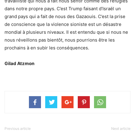
travailliste qui nous a fait nous sentir comme des réfugiés
dans notre propre pays. C’est Trump faisant d’Israël un
grand pays qui a fait de nous des Gazaouis. C’est la prise
de conscience que la violence sioniste est un désastre
mondial à plusieurs niveaux. Il est entendu que si nous ne
nous réveillons pas bientôt, nous pourrions être les
prochains à en subir les conséquences.
Gilad Atzmon
Previous article
Next article