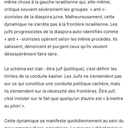
même chose à la gauche israélienne qui, elle-même,
critique souvent sévèrement les groupes » anti »-
sionistes de la diaspora juive. Malheureusement, cette
dynamique ne s’arrête pas à la frontière israélienne. Les
juifs progressistes de la diaspora auto-identifiés comme
« anti « -sionistes opèrent selon les même procédés. Ils
salissent, dénoncent et purgent ceux qu’ils veulent
désespérément faire taire.
Le schéma est clair : être juif (politique), c’est définir les
limites de la conduite kasher. Les Juifs ne s’entendent pas
sur ce qui constitue une conduite politique cachère, mais
ils s’entendent sur la nécessité des frontières. Être juif,
c’est insister sur le fait que quelqu’un d’autre est « à mettre
au pilori ».
Cette dynamique se manifeste quotidiennement au sein du