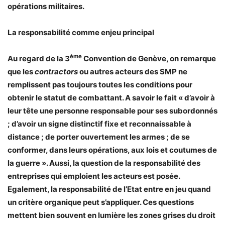
opérations militaires.
La responsabilité comme enjeu principal
ème
Au regard de la 3
Convention de Genève, on remarque
que les
contractors
ou autres acteurs des SMP ne
remplissent pas toujours toutes les conditions pour
obtenir le statut de combattant. A savoir le fait « d’avoir à
leur tête une personne responsable pour ses subordonnés
; d’avoir un signe distinctif fixe et reconnaissable à
distance ; de porter ouvertement les armes ; de se
conformer, dans leurs opérations, aux lois et coutumes de
la guerre ». Aussi, la question de la responsabilité des
entreprises qui emploient les acteurs est posée.
Egalement, la responsabilité de l’Etat entre en jeu quand
un critère organique peut s’appliquer. Ces questions
mettent bien souvent en lumière les zones grises du droit