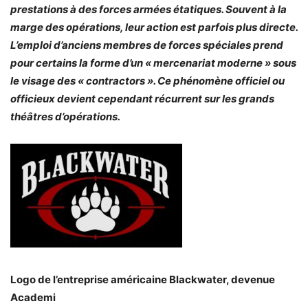
prestations à des forces armées étatiques. Souvent à la
marge des opérations, leur action est parfois plus directe.
L’emploi d’anciens membres de forces spéciales prend
pour certains la forme d’un « mercenariat moderne » sous
le visage des « contractors ». Ce phénomène officiel ou
officieux devient cependant récurrent sur les grands
théâtres d’opérations.
Logo de l’entreprise américaine Blackwater, devenue
Academi