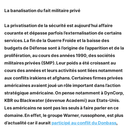
La banalisation du fait militaire privé
La privatisation de la sécurité est aujourd’hui affaire
courante et dépasse parfois l’externalisation de certains
services. La fin de la Guerre Froide et la baisse des
budgets de Défense sont à l’origine de l’apparition et de la
prolifération, au cours des années 1990, des sociétés
militaires privées (SMP). Leur poids a été croissant au
cours des années et leurs activités sont liées notamment
aux conflits irakiens et afghans. Certaines firmes privées
américaines avaient joué un rôle important dans l’action
stratégique américaine. On pense notamment à DynCorp,
KBR ou Blackwater (devenue Academi) aux Etats-Unis.
Les américains ne sont pas les seuls à faire parler en ce
domaine. En effet, le groupe Warner, russophone, est plus
d’actualité car il aurait
participé au conflit du Donbass
.