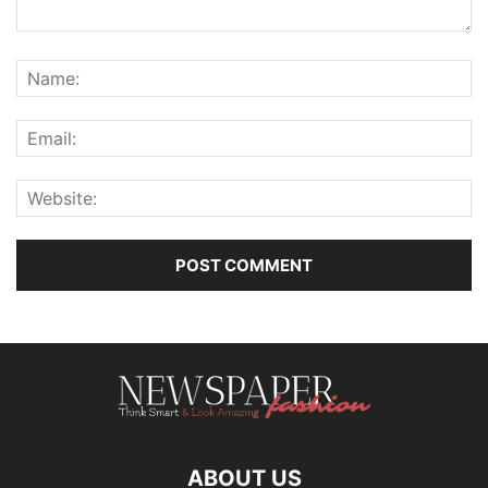
ABOUT US