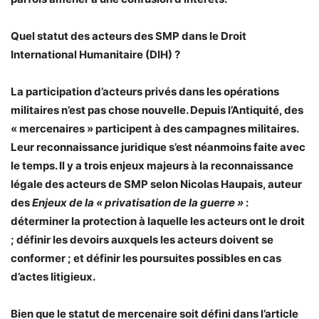
Quel statut des acteurs des SMP dans le Droit
International Humanitaire (DIH) ?
La participation d’acteurs privés dans les opérations
militaires n’est pas chose nouvelle. Depuis l’Antiquité, des
« mercenaires » participent à des campagnes militaires.
Leur reconnaissance juridique s’est néanmoins faite avec
le temps. Il y a trois enjeux majeurs à la reconnaissance
légale des acteurs de SMP selon Nicolas Haupais, auteur
des
Enjeux de la « privatisation de la guerre »
:
déterminer la protection à laquelle les acteurs ont le droit
; définir les devoirs auxquels les acteurs doivent se
conformer ; et définir les poursuites possibles en cas
d’actes litigieux.
Bien que le statut de mercenaire soit défini dans l’article