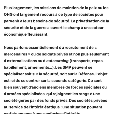
Plus largement, les missions de maintien de la paix ou les
ONG ont largement recours à ce type de sociétés pour
parvenir à leurs besoins de sécurité. La privatisation de la
sécurité et de la guerre a ouvert le champ à un secteur
économique fleurissant.
Nous parlons essentiellement du recrutement de «
mercenaires » ou de soldats privés et non plus seulement
d’externalisations ou d’
outsourcing
(transports, repas,
habillement, armements…). Les SMP peuvent se
spécialiser soit sur la sécurité, soit sur la Défense. L’objet
est ici de se centrer sur la seconde catégorie. Ce sont
bien souvent d’anciens membres de forces spéciales ou
d’armées spécialisées, qui rejoignent les rangs d’une
société gérée par des fonds privés. Des sociétés privées
au service de l’intérêt étatique : une situation pouvant
parfois amener à une confusion d’intérêts.