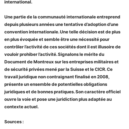
international.
Une partie de la communauté internationale entreprend
depuis plusieurs années une tentative d’adoption d’une
convention internationale. Une telle décision est de plus
en plus évoquée et semble être une nécessité pour
contrôler l’activité de ces sociétés dont il est illusoire de
vouloir prohiber l’activité. Signalons le mérite du
Document de Montreux sur les entreprises militaires et
de sécurité privées mené par la Suisse et le CICR. Ce
travail juridique non contraignant finalisé en 2008,
présente un ensemble de potentielles obligations
juridiques et de bonnes pratiques. Son caractère officiel
ouvre la voie et pose une juridiction plus adaptée au
contexte actuel.
Sources :