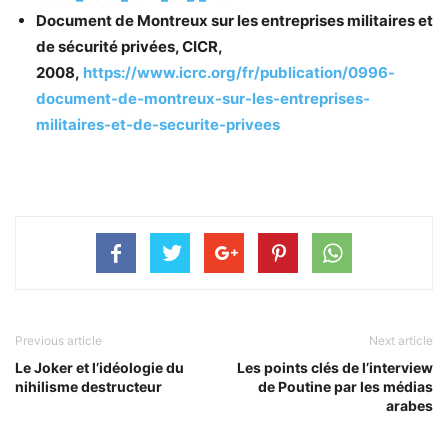
Document de Montreux sur les entreprises militaires et
de sécurité privées, CICR,
2008,
https://www.icrc.org/fr/publication/0996-
document-de-montreux-sur-les-entreprises-
militaires-et-de-securite-privees
Previous article
Next article
Le Joker et l’idéologie du
Les points clés de l’interview
nihilisme destructeur
de Poutine par les médias
arabes