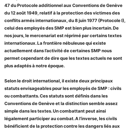
47 du Protocole additionnel aux Conventions de Genève
du 12 août 1949, relatif à la protection des victimes des
conflits armés internationaux, du 8 juin 1977 (Protocole I),
celui des employés des SMP est bien plus incertain. De
nos jours, le mercenariat est réprimé par certains textes
internationaux. La frontière nébuleuse qui existe
actuellement dans l’activité de certaines SMP nous
permet cependant de dire que les textes actuels ne sont
plus adaptés à notre époque.
Selon le droit international, il existe deux principaux
statuts envisageables pour les employés de SMP : civils
ou combattants. Ces statuts sont définis dans les
Conventions de Genève et la distinction semble assez
simple dans les textes. Un combattant peut ainsi
légalement participer au combat. A l’inverse, les civils
bénéficient de la protection contre les dangers liés aux