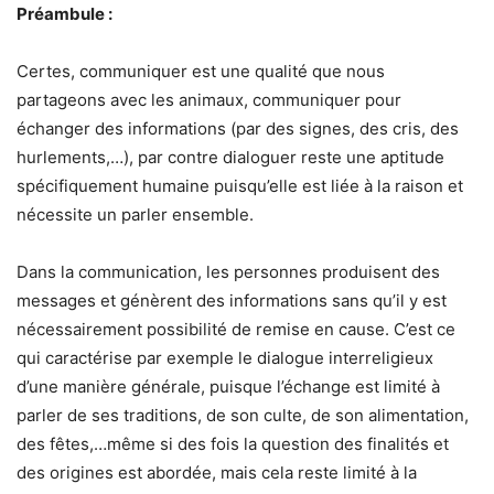
Préambule :
Certes, communiquer est une qualité que nous
partageons avec les animaux, communiquer pour
échanger des informations (par des signes, des cris, des
hurlements,…), par contre dialoguer reste une aptitude
spécifiquement humaine puisqu’elle est liée à la raison et
nécessite un parler ensemble.
Dans la communication, les personnes produisent des
messages et génèrent des informations sans qu’il y est
nécessairement possibilité de remise en cause. C’est ce
qui caractérise par exemple le dialogue interreligieux
d’une manière générale, puisque l’échange est limité à
parler de ses traditions, de son culte, de son alimentation,
des fêtes,…même si des fois la question des finalités et
des origines est abordée, mais cela reste limité à la