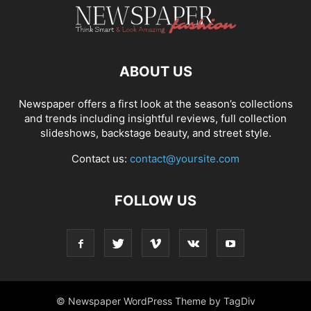
ABOUT US
Newspaper offers a first look at the season’s collections
and trends including insightful reviews, full collection
slideshows, backstage beauty, and street style.
Contact us:
contact@yoursite.com
FOLLOW US
© Newspaper WordPress Theme by TagDiv