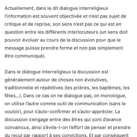
Actuellement, dans le dit dialogue interreligieux
l’information est souvent objectivée et n’est pas sujet de
critique et de reprise, son sens n’est pas ce qui est en
question entre les différents interlocuteurs (un sens doit
pouvoir évoluer au cours de la discussion pour que le
message puisse prendre forme et non pas simplement
être communiqué).
Dans le dialogue interreligieux la discussion est
généralement autour de choses non évolutives,
traditionnelle et répétitives (les prières, les baptêmes, les
fêtes,..). Dans ce cas on ne dialogue pas, on monologue,
on utilise l’autre comme outil de communication (sans le
vouloir), pour s’auto-confirmer et s’auto-apprécier. La
discussion s’engage entre des êtres qui sont d’avance
convaincus, ainsi s’évite-t-on l’effort de penser et prendre
du recul par rapport à ses convictions. Et par conséquent