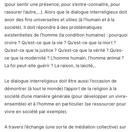
(pour sentir une présence, pour s’entre-connaitre, pour
rassurer l’autre,…). Alors que le dialogue interreligieux doit
avoir des fins universelles et utiles (à l’humain et à la
société). Il doit répondre à des problématiques
existentielles de l’homme (la condition humaine) : pourquoi
croire ? Qu’est-ce que la vie ? Qu’est-ce que la mort ?
Qu’est-ce que la justice ? Qu’est-ce que la vérité ? Qu’es-
ce que la modernité ? L’homme humain, l’homme animal ?
La foi peut-elle guérir ? La raison, la laicité,..
Le dialogue interreligieux doit être aussi l’occasion de
démontrer (à tout le monde) l’apport de la religion à la
société d’une manière générale (pour développer un vivre-
ensemble) et à l’homme en particulier (se ressourcer pour
vivre en société par exemple).
A travers l’échange (une sorte de médiation collective) sur