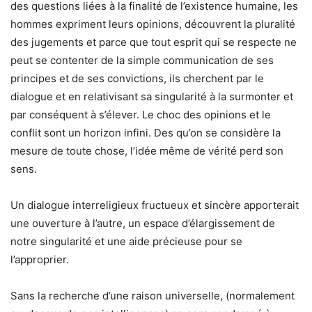
des questions liées à la finalité de l’existence humaine, les
hommes expriment leurs opinions, découvrent la pluralité
des jugements et parce que tout esprit qui se respecte ne
peut se contenter de la simple communication de ses
principes et de ses convictions, ils cherchent par le
dialogue et en relativisant sa singularité à la surmonter et
par conséquent à s’élever. Le choc des opinions et le
conflit sont un horizon infini. Des qu’on se considère la
mesure de toute chose, l’idée même de vérité perd son
sens.
Un dialogue interreligieux fructueux et sincère apporterait
une ouverture à l’autre, un espace d’élargissement de
notre singularité et une aide précieuse pour se
l’approprier.
Sans la recherche d’une raison universelle, (normalement