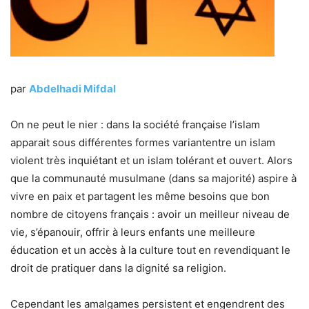
par
Abdelhadi Mifdal
On ne peut le nier : dans la société française l’islam
apparait sous différentes formes variantentre un islam
violent très inquiétant et un islam tolérant et ouvert. Alors
que la communauté musulmane (dans sa majorité) aspire à
vivre en paix et partagent les même besoins que bon
nombre de citoyens français : avoir un meilleur niveau de
vie, s’épanouir, offrir à leurs enfants une meilleure
éducation et un accès à la culture tout en revendiquant le
droit de pratiquer dans la dignité sa religion.
Cependant les amalgames persistent et engendrent des