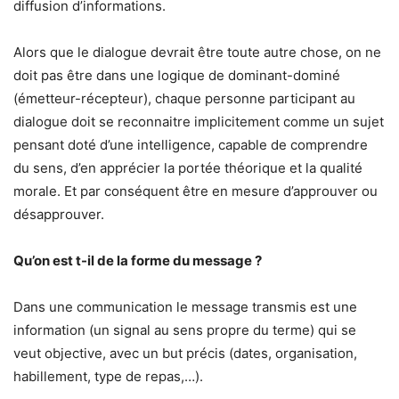
diffusion d’informations.
Alors que le dialogue devrait être toute autre chose, on ne
doit pas être dans une logique de dominant-dominé
(émetteur-récepteur), chaque personne participant au
dialogue doit se reconnaitre implicitement comme un sujet
pensant doté d’une intelligence, capable de comprendre
du sens, d’en apprécier la portée théorique et la qualité
morale. Et par conséquent être en mesure d’approuver ou
désapprouver.
Qu’on est t-il de la forme du message ?
Dans une communication le message transmis est une
information (un signal au sens propre du terme) qui se
veut objective, avec un but précis (dates, organisation,
habillement, type de repas,…).