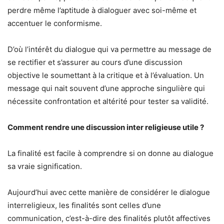
perdre même l’aptitude à dialoguer avec soi-même et
accentuer le conformisme.
D’où l’intérêt du dialogue qui va permettre au message de
se rectifier et s’assurer au cours d’une discussion
objective le soumettant à la critique et à l’évaluation. Un
message qui nait souvent d’une approche singulière qui
nécessite confrontation et altérité pour tester sa validité.
Comment rendre une discussion inter religieuse utile ?
La finalité est facile à comprendre si on donne au dialogue
sa vraie signification.
Aujourd’hui avec cette manière de considérer le dialogue
interreligieux, les finalités sont celles d’une
communication, c’est-à-dire des finalités plutôt affectives