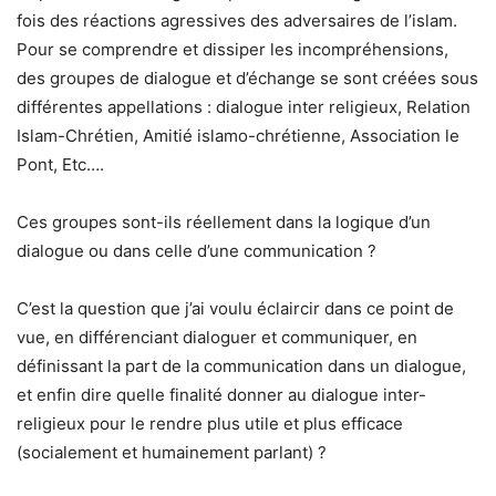
fois des réactions agressives des adversaires de l’islam.
Pour se comprendre et dissiper les incompréhensions,
des groupes de dialogue et d’échange se sont créées sous
différentes appellations : dialogue inter religieux, Relation
Islam-Chrétien, Amitié islamo-chrétienne, Association le
Pont, Etc….
Ces groupes sont-ils réellement dans la logique d’un
dialogue ou dans celle d’une communication ?
C’est la question que j’ai voulu éclaircir dans ce point de
vue, en différenciant dialoguer et communiquer, en
définissant la part de la communication dans un dialogue,
et enfin dire quelle finalité donner au dialogue inter-
religieux pour le rendre plus utile et plus efficace
(socialement et humainement parlant) ?