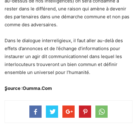
au-dessus de nos intelligences) on sera condamné à
rester dans le différend, une raison qui amène à devenir
des partenaires dans une démarche commune et non pas
comme des adversaires.
Dans le dialogue interreligieux, il faut aller au-delà des
effets d’annonces et de l’échange d’informations pour
instaurer un agir dit communicationnel dans lequel les
interlocuteurs trouveront un bien commun et définir
ensemble un universel pour l’humanité.
Source :Oumma.Com