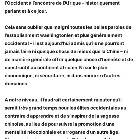
l’Occident à l’encontre de l’Afrique – historiquement
parlant et à ce jour.
Cela sans oublier que malgré toutes les belles paroles de
l’establishment washingtonien et plus généralement
occidental – il est aujourd’hui admis qu’ils ne pourront
jamais faire ni quelque chose de mieux que la Chine – ni
de manière générale offrir quelque chose d’honnête et de
constructif au continent africain. Ni sur le plan
économique, ni sécuritaire, ni dans nombre d’autres
domaines.
A notre niveau, il faudrait certainement rajouter qu’il
serait très grand temps pour les élites occidentales au
contraire d’apprendre et de s’inspirer de la sagesse
chinoise, au lieu de poursuivre la promotion d’une
mentalité néocoloniale et arrogante d’un autre âge.