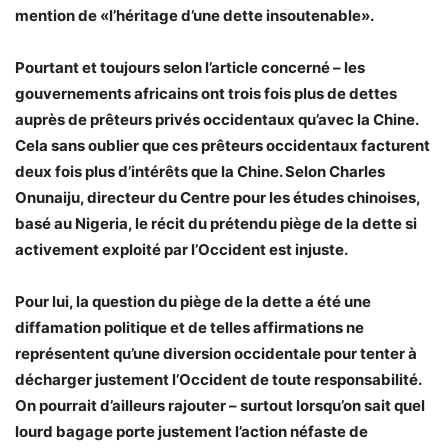
mention de «l’héritage d’une dette insoutenable».
Pourtant et toujours selon l’article concerné – les
gouvernements africains ont trois fois plus de dettes
auprès de prêteurs privés occidentaux qu’avec la Chine.
Cela sans oublier que ces prêteurs occidentaux facturent
deux fois plus d’intérêts que la Chine. Selon Charles
Onunaiju, directeur du Centre pour les études chinoises,
basé au Nigeria, le récit du prétendu piège de la dette si
activement exploité par l’Occident est injuste.
Pour lui, la question du piège de la dette a été une
diffamation politique et de telles affirmations ne
représentent qu’une diversion occidentale pour tenter à
décharger justement l’Occident de toute responsabilité.
On pourrait d’ailleurs rajouter – surtout lorsqu’on sait quel
lourd bagage porte justement l’action néfaste de