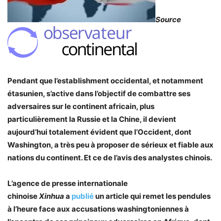
Source
Pendant que l’establishment occidental, et notamment
étasunien, s’active dans l’objectif de combattre ses
adversaires sur le continent africain, plus
particulièrement la Russie et la Chine, il devient
aujourd’hui totalement évident que l’Occident, dont
Washington, a très peu à proposer de sérieux et fiable aux
nations du continent. Et ce de l’avis des analystes chinois.
L’agence de presse internationale
chinoise
Xinhua
a
publié
un article qui remet les pendules
à l’heure face aux accusations washingtoniennes à