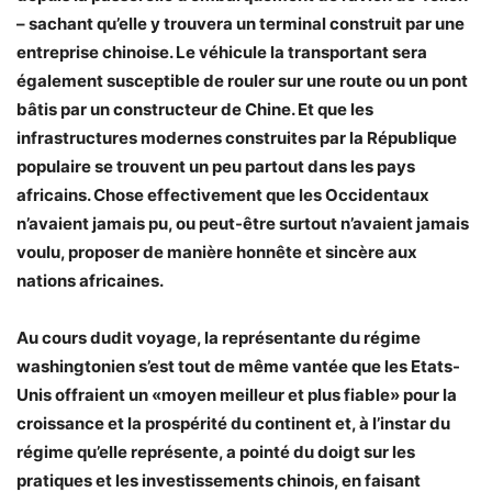
– sachant qu’elle y trouvera un terminal construit par une
entreprise chinoise. Le véhicule la transportant sera
également susceptible de rouler sur une route ou un pont
bâtis par un constructeur de Chine. Et que les
infrastructures modernes construites par la République
populaire se trouvent un peu partout dans les pays
africains. Chose effectivement que les Occidentaux
n’avaient jamais pu, ou peut-être surtout n’avaient jamais
voulu, proposer de manière honnête et sincère aux
nations africaines.
Au cours dudit voyage, la représentante du régime
washingtonien s’est tout de même vantée que les Etats-
Unis offraient un «moyen meilleur et plus fiable» pour la
croissance et la prospérité du continent et, à l’instar du
régime qu’elle représente, a pointé du doigt sur les
pratiques et les investissements chinois, en faisant