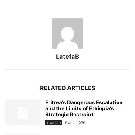
LatefaB
RELATED ARTICLES
Eritrea’s Dangerous Escalation
and the Limits of Ethiopia’s
Strategic Restraint
6 août 2026
FEATURED