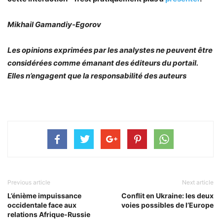
Mikhail Gamandiy-Egorov
Les opinions exprimées par les analystes ne peuvent être
considérées comme émanant des éditeurs du portail.
Elles n’engagent que la responsabilité des auteurs
Previous article
Next article
L’énième impuissance
Conflit en Ukraine: les deux
occidentale face aux
voies possibles de l’Europe
relations Afrique-Russie