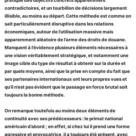
pratique des objectifs concrets apparemment
contradictoires, et un tourbillon de décisions largement
illisible, au moins au départ. Cette méthode est comme on
sait particulièrement disruptive dans les relations
économiques, autour de l’utilisation massive mais
apparemment aléatoire de l’arme des droits de douane.
Manquent à l’évidence plusieurs éléments nécessaires à
une vision véritablement stratégique, et notamment une
image cible du type de résultat à obtenir sur la durée et
par quels moyens, ainsi que la prise en compte du fait que
ses partenaires internationaux ont leurs propres vues et
qu’il n’est pas évident que le passage en force brutal soit
toujours la bonne méthode.
On remarque toutefois au moins deux éléments de
continuité avec ses prédécesseurs : le primat national
américain d’abord ; en effet, si chez lui il prend une forme
agressive et provocatrice, il a toujours été présent, avec