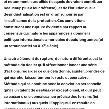
et notamment leurs alliés (lesquels devraient contribuer
beaucoup plus à leur défense), et de l’intuition que la
désindustrialisation est un drame, nourrie par
l’insuffisance de la protection. Ces convictions
constituent une rupture évidente par rapport au
consensus qui malgré les apparences a dominé la
politique internationale américaine depuis longtemps (et
e
un retour partiel au XIX
siècle).
Un autre élément de rupture, de nature différente, est la
méthode du dealer qu’il affectionne : lancer une série
d’actions, regarder ce que cela donne, ajuster, prendre ce
qui marche, laisser tomber le reste et poursuivre.
Méthode qui se combine avec la conviction personnelle
qu’il a un talent de
dealmaker
exceptionnel, et qu’il peut
se passer d’une connaissance précise des terrains (ici
internationaux) auxquels il l’applique. Il en résulte en