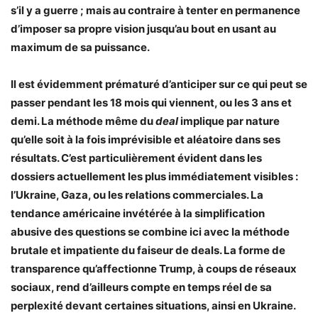
s’il y a guerre ; mais au contraire à tenter en permanence
d’imposer sa propre vision jusqu’au bout en usant au
maximum de sa puissance.
Il est évidemment prématuré d’anticiper sur ce qui peut se
passer pendant les 18 mois qui viennent, ou les 3 ans et
demi. La méthode même du
deal
implique par nature
qu’elle soit à la fois imprévisible et aléatoire dans ses
résultats. C’est particulièrement évident dans les
dossiers actuellement les plus immédiatement visibles :
l’Ukraine, Gaza, ou les relations commerciales. La
tendance américaine invétérée à la simplification
abusive des questions se combine ici avec la méthode
brutale et impatiente du faiseur de deals. La forme de
transparence qu’affectionne Trump, à coups de réseaux
sociaux, rend d’ailleurs compte en temps réel de sa
perplexité devant certaines situations, ainsi en Ukraine.