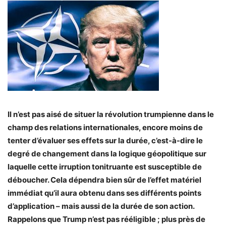
Il n’est pas aisé de situer la révolution trumpienne dans le
champ des relations internationales, encore moins de
tenter d’évaluer ses effets sur la durée, c’est-à-dire le
degré de changement dans la logique géopolitique sur
laquelle cette irruption tonitruante est susceptible de
déboucher. Cela dépendra bien sûr de l’effet matériel
immédiat qu’il aura obtenu dans ses différents points
d’application – mais aussi de la durée de son action.
Rappelons que Trump n’est pas rééligible ; plus près de