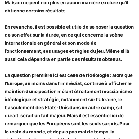
Mais on ne peut non plus en aucun manière exclure qu’il
obtienne certains résultats.
En revanche, il est possible et utile de se poser la question
de son effet sur la durée, en ce qui concerne la scène
internationale en général et son mode de
fonctionnement, ses usages et règles du jeu. Même si là
aussi cela dépendra en partie des résultats obtenus.
La question première ici est celle de l’idéologie : alors que
l’Europe, au moins dans l’immédiat, continue à afficher le
maintien d’une position mêlant étroitement messianisme
idéologique et stratégie, notamment sur l’Ukraine, le
basculement des Etats-Unis dans un autre camp, s’il
durait, serait un fait majeur. Mais il est essentiel ici de
remarquer que les Européens sont les seuls surpris. Pour
le reste du monde, et depuis pas mal de temps, la