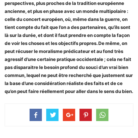
perspectives, plus proches de la tradition européenne
ancienne, et plus en phase avec un monde multipolaire :
celle du concert européen, où, même dans la guerre, on
tient compte du fait que l’on a des partenaires, qu’ils sont
là sur la durée, et dont il faut prendre en compte la façon
de voir les choses et les objectifs propres. De même, on
peut récuser le moralisme prédicateur et au fond très
agressif d’une certaine pratique occidentale ; cela ne fait
pas disparaitre le besoin profond du souci d’un vrai bien
commun, lequel ne peut être recherché que justement sur
la base d’une considération réaliste des faits et de ce
qu’on peut faire réellement pour aller dans le sens du bien.