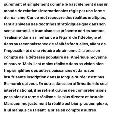
purement et simplement comme le basculement dans un
monde de relations internationales régis par une forme
de réalisme. Car ce mot recouvre des réalités multiples,
tant au niveau des doctrines stratégiques que dans son
sens courant. Le trumpisme se présente certes comme
‘réalisme’ dans sa méfiance à l’égard de l’idéologie et
dans sa reconnaissance de réalités factuelles, allant de
l’impossibilité d’une victoire ukrainienne à la prise en
compte de la détresse populaire de l’Amérique moyenne
et pauvre. Mais il est moins réaliste dans sa vision bien
trop simplifiée des autres puissances et dans son
insuffisante inscription dans la longue durée : n’est pas
Bismarck qui veut. En outre, dans son affirmation du seul
intérêt national, il ne retient qu’une des compréhensions
possibles du terme réalisme : la plus directe et brutale.
Mais comme justement la réalité est bien plus complexe,
il lui manque ce faisant la prise en compte d’autres