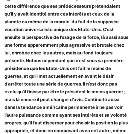
cette différence que ses prédécesseurs prétendaient
qu’il y avait identité entre ces intérêts et ceux de la
planète ou même de la morale, du fait de la supposée
vocation universaliste unique des Etats-Unis. C’est
ensuite la perspective de l’usage de la force, là aussi sous
une forme apparemment plus agressive et brutale chez
lui, enrobée chez les autres, mais au fond toujours
présente. Notons cependant que c’est sous sa première
présidence que les Etats-Unis ont fait le moins de
guerres, et qu’il met actuellement en avant le désir
d’arrêter toute une série de guerres. Il n’est donc pas
exclu qu’il finisse par être le président le moins guerrier ;
mais là encore il peut changer d’avis. Continuité aussi
dans la tendance américaine permanente à ne pas voir
l’autre puissance comme ayant ses intérêts et sa volonté
propres, qu’il faut discerner pour choisir la position la plus
appropriée, et donc en composant avec cet autre, même