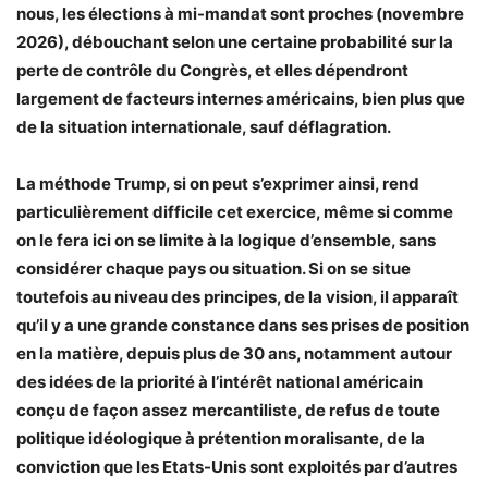
nous, les élections à mi-mandat sont proches (novembre
2026), débouchant selon une certaine probabilité sur la
perte de contrôle du Congrès, et elles dépendront
largement de facteurs internes américains, bien plus que
de la situation internationale, sauf déflagration.
La méthode Trump, si on peut s’exprimer ainsi, rend
particulièrement difficile cet exercice, même si comme
on le fera ici on se limite à la logique d’ensemble, sans
considérer chaque pays ou situation. Si on se situe
toutefois au niveau des principes, de la vision, il apparaît
qu’il y a une grande constance dans ses prises de position
en la matière, depuis plus de 30 ans, notamment autour
des idées de la priorité à l’intérêt national américain
conçu de façon assez mercantiliste, de refus de toute
politique idéologique à prétention moralisante, de la
conviction que les Etats-Unis sont exploités par d’autres