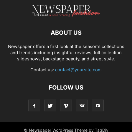
ABOUT US
Newspaper offers a first look at the season’s collections
and trends including insightful reviews, full collection
slideshows, backstage beauty, and street style.
Contact us:
contact@yoursite.com
FOLLOW US
© Newspaper WordPress Theme by TagDiv