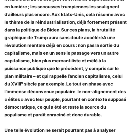
en lumière ; les secousses trumpiennes les soulignent
d’ailleurs plus encore. Aux Etats-Unis, cela résonne avec
le thème de la réindustrialisation, déjà fortement présent
dans la politique de Biden. Sur ces plans, la brutalité
graphique de Trump aura sans doute accéléréA une
révolution mentale déjà en cours : non pas la sortie du
capitalisme, mais en un sens le passage vers un autre
capitalisme, bien plus mercantiliste et mêlé à la
puissance publique que le précédent, y compris sur le
plan militaire – et qui rappelle l’ancien capitalisme, celui
e
du XVIII
siècle par exemple. Le tout en phase avec
l’immense déconvenue populaire, le non-alignement des
« élites » avec leur peuple, pourtant en contexte supposé
démocratique, ce qui a été et reste la source du
populisme et paraît enraciné et donc durable.
Une telle évolution ne serait pourtant pas à analyser