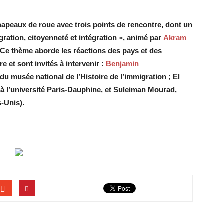
hapeaux de roue avec trois points de rencontre, dont un
gration, citoyenneté et intégration », animé par
Akram
Ce thème aborde les réactions des pays et des
re et sont invités à intervenir :
Benjamin
du musée national de l’Histoire de l’immigration ; El
l’université Paris-Dauphine, et Suleiman Mourad,
s-Unis).