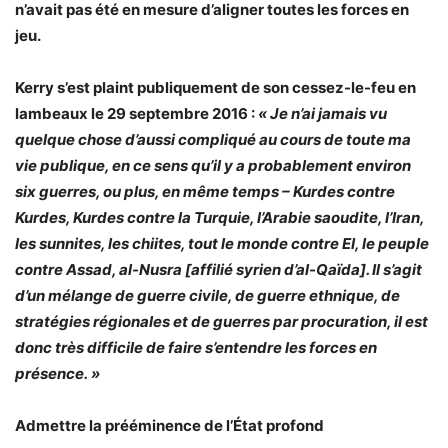
n’avait pas été en mesure d’aligner toutes les forces en
jeu.
Kerry s’est plaint publiquement de son cessez-le-feu en
lambeaux le 29 septembre 2016 :
« Je n’ai jamais vu
quelque chose d’aussi compliqué au cours de toute ma
vie publique, en ce sens qu’il y a probablement environ
six guerres, ou plus, en même temps – Kurdes contre
Kurdes, Kurdes contre la Turquie, l’Arabie saoudite, l’Iran,
les sunnites, les chiites, tout le monde contre EI, le peuple
contre Assad, al-Nusra [affilié syrien d’al-Qaïda]. Il s’agit
d’un mélange de guerre civile, de guerre ethnique, de
stratégies régionales et de guerres par procuration, il est
donc très difficile de faire s’entendre les forces en
présence. »
Admettre la prééminence de l’État profond