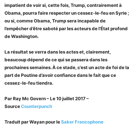
impatient de voir si, cette fois, Trump, contrairement à
Obama, pourra faire respecter un cessez-le-feu en Syrie ;
ou si, comme Obama, Trump sera incapable de
l’empêcher d’être saboté par les acteurs de l’État profond
de Washington.
La résultat se verra dans les actes et, clairement,
beaucoup dépend de ce qui se passera dans les
prochaines semaines. À ce stade, c’est un acte de foi de la
part de Poutine d’avoir confiance dans le fait que ce
cessez-le-feu tiendra.
Par Ray Mc Govern – Le 10 juillet 2017 –
Source
Counterpunch
Traduit par Wayan pour le
Saker Francophone