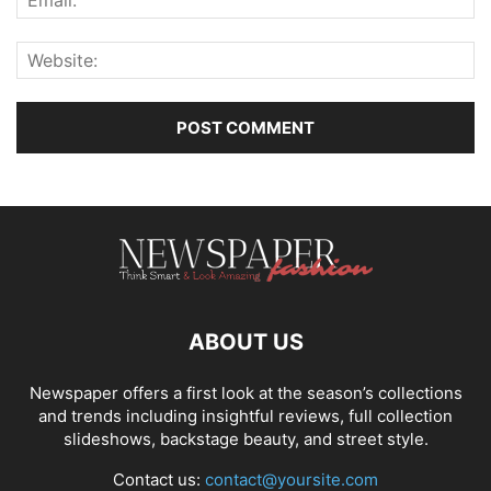
ABOUT US
Newspaper offers a first look at the season’s collections
and trends including insightful reviews, full collection
slideshows, backstage beauty, and street style.
Contact us:
contact@yoursite.com