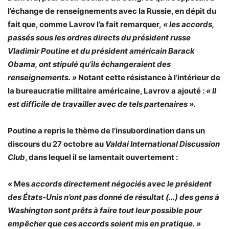
l’échange de renseignements avec la Russie, en dépit du
fait que, comme Lavrov l’a fait remarquer,
«
les accords,
passés sous les ordres directs du président russe
Vladimir Poutine et du président américain Barack
Obama, ont stipulé qu’ils échangeraient des
renseignements. »
Notant cette résistance à l’intérieur de
la bureaucratie militaire américaine, Lavrov a ajouté :
«
Il
est difficile de travailler avec de tels partenaires ».
Poutine a repris le thème de l’insubordination dans un
discours du 27 octobre au
Valdai International Discussion
Club
, dans lequel il se lamentait ouvertement :
«
Mes
accords directement négociés avec le président
des États-Unis n’ont pas donné de résultat (…) des gens à
Washington sont prêts à faire tout leur possible pour
empêcher que ces accords soient mis en pratique. »