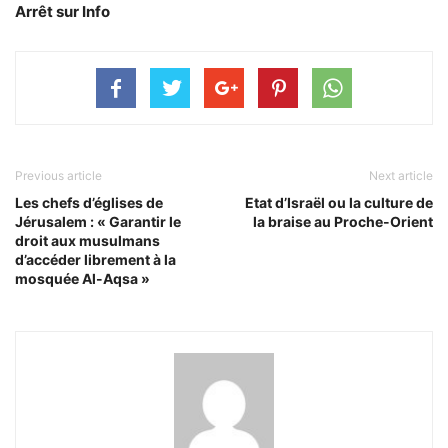
Arrêt sur Info
Previous article
Next article
Les chefs d’églises de
Etat d’Israël ou la culture de
Jérusalem : « Garantir le
la braise au Proche-Orient
droit aux musulmans
d’accéder librement à la
mosquée Al-Aqsa »