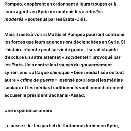
Pompeo, coopèrent en ordonnant à leurs troupes et à
leurs agents en Syrie de contenir les
« rebelles
modérés »
soutenus par les États-Unis.
Mais il reste à voir si Mattis et Pompeo pourront contrôler
les forces que leurs agences ont déclenchées en Syrie. Si
l’histoire récente peut servir de guide, il serait stupide
d’exclure un autre attentat
« accidentel »
provoqué par
les États-Unis contre les troupes du gouvernement
syrien, une
« attaque chimique »
bien médiatisée ou tout
autre
« crime de guerre »
insensé pour lequel les médias
sociaux et les médias traditionnels vont immédiatement
accuser le président Bachar al-Assad.
Une expérience amère
Le cessez-le-feu partiel de l’automne dernier en Syrie,