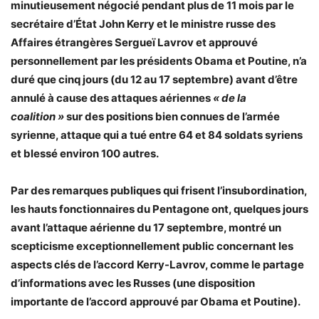
minutieusement négocié pendant plus de 11 mois par le
secrétaire d’État John Kerry et le ministre russe des
Affaires étrangères Sergueï Lavrov et approuvé
personnellement par les présidents Obama et Poutine, n’a
duré que cinq jours (du 12 au 17 septembre) avant d’être
annulé à cause des attaques aériennes
«
de la
coalition »
sur des positions bien connues de l’armée
syrienne, attaque qui a tué entre 64 et 84 soldats syriens
et blessé environ 100 autres.
Par des remarques publiques qui frisent l’insubordination,
les hauts fonctionnaires du Pentagone ont, quelques jours
avant l’attaque aérienne du 17 septembre, montré un
scepticisme exceptionnellement public concernant les
aspects clés de l’accord Kerry-Lavrov, comme le partage
d’informations avec les Russes (une disposition
importante de l’accord approuvé par Obama et Poutine).