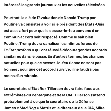
intéressé les grands journaux et les nouvelles télévisées.
Pourtant, la clé de l’évaluation de Donald Trump par
Poutine va consister à voir si le président des États-Unis
est assez fort pour que le cessez-le-feu convenu d’un
commun accord soit respecté. Comme le sait bien
Poutine, Trump devra canaliser les mêmes forces de
l’
« État profond »
qui ont réussi à décourager des accords
similaires dans le passé. En d’autres termes, les chances
actuelles pour que ce cessez-le-feu tienne ne sont pas
bonnes ; pour que cet accord survive, il ne faudra pas
moins d’un miracle.
Le secrétaire d’État Rex Tillerson devra faire face aux
extrémistes du Pentagone et de la CIA. Tillerson s’attend
probablement à ce que le secrétaire de la Défense
James
«
Mad Dog »
Mattis et le directeur de la CIA, Mike