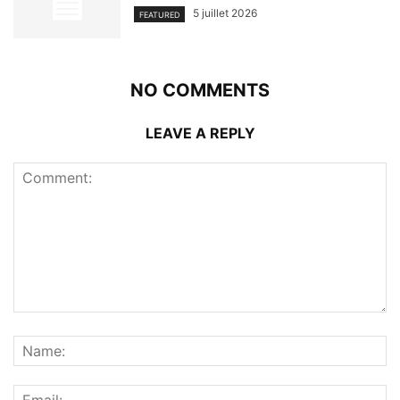
5 juillet 2026
FEATURED
NO COMMENTS
LEAVE A REPLY