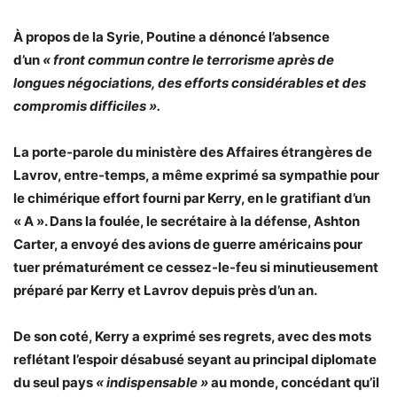
À propos de la Syrie, Poutine a dénoncé l’absence
d’un
« front commun contre le terrorisme après de
longues négociations, des efforts considérables et des
compromis difficiles ».
La porte-parole du ministère des Affaires étrangères de
Lavrov, entre-temps, a même exprimé sa sympathie pour
le chimérique effort fourni par Kerry, en le gratifiant d’un
« A ». Dans la foulée, le secrétaire à la défense, Ashton
Carter, a envoyé des avions de guerre américains pour
tuer prématurément ce cessez-le-feu si minutieusement
préparé par Kerry et Lavrov depuis près d’un an.
De son coté, Kerry a exprimé ses regrets, avec des mots
reflétant l’espoir désabusé seyant au principal diplomate
du seul pays
« indispensable »
au monde, concédant qu’il