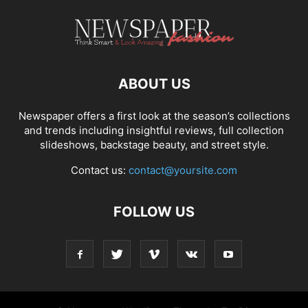
ABOUT US
Newspaper offers a first look at the season’s collections
and trends including insightful reviews, full collection
slideshows, backstage beauty, and street style.
Contact us:
contact@yoursite.com
FOLLOW US