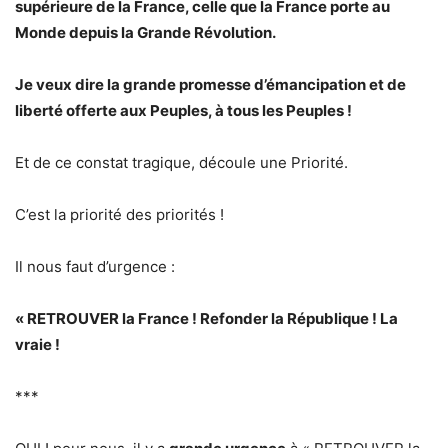
supérieure de la France, celle que la France porte au
Monde depuis la Grande Révolution.
Je veux dire la grande promesse d’émancipation et de
liberté offerte aux Peuples, à tous les Peuples !
Et de ce constat tragique, découle une Priorité.
C’est la priorité des priorités !
Il nous faut d’urgence :
« RETROUVER la France ! Refonder la République ! La
vraie !
***