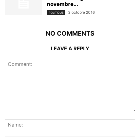
novembre...
3 octobre 2016
POLITIQUE
NO COMMENTS
LEAVE A REPLY