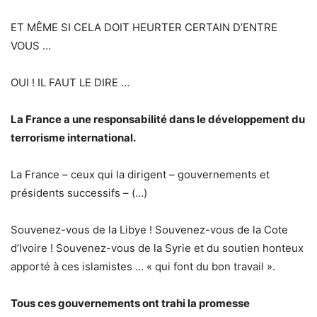
ET MÊME SI CELA DOIT HEURTER CERTAIN D’ENTRE
VOUS …
OUI ! IL FAUT LE DIRE …
La France a une responsabilité dans le développement du
terrorisme international.
La France – ceux qui la dirigent – gouvernements et
présidents successifs – (…)
Souvenez-vous de la Libye ! Souvenez-vous de la Cote
d’Ivoire ! Souvenez-vous de la Syrie et du soutien honteux
apporté à ces islamistes … « qui font du bon travail ».
Tous ces gouvernements ont trahi la promesse