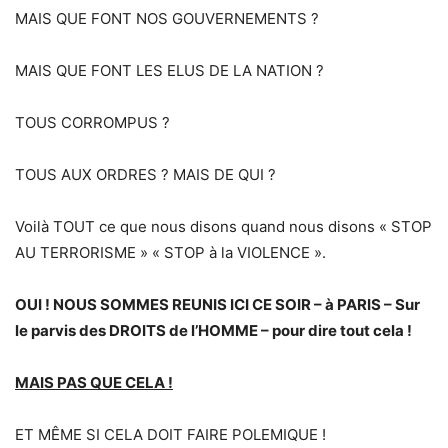
MAIS QUE FONT NOS GOUVERNEMENTS ?
MAIS QUE FONT LES ELUS DE LA NATION ?
TOUS CORROMPUS ?
TOUS AUX ORDRES ? MAIS DE QUI ?
Voilà TOUT ce que nous disons quand nous disons « STOP
AU TERRORISME » « STOP à la VIOLENCE ».
OUI ! NOUS SOMMES REUNIS ICI CE SOIR – à PARIS – Sur
le parvis des DROITS de l’HOMME – pour dire tout cela !
MAIS PAS QUE CELA !
ET MÊME SI CELA DOIT FAIRE POLEMIQUE !