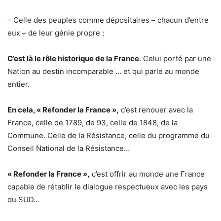
– Celle des peuples comme dépositaires – chacun d’entre
eux – de leur génie propre ;
C’est là le rôle historique de la France
. Celui porté par une
Nation au destin incomparable … et qui parle au monde
entier.
En cela, « Refonder la France »,
c’est renouer avec la
France, celle de 1789, de 93, celle de 1848, de la
Commune. Celle de la Résistance, celle du programme du
Conseil National de la Résistance…
« Refonder la France »,
c’est offrir au monde une France
capable de rétablir le dialogue respectueux avec les pays
du SUD…