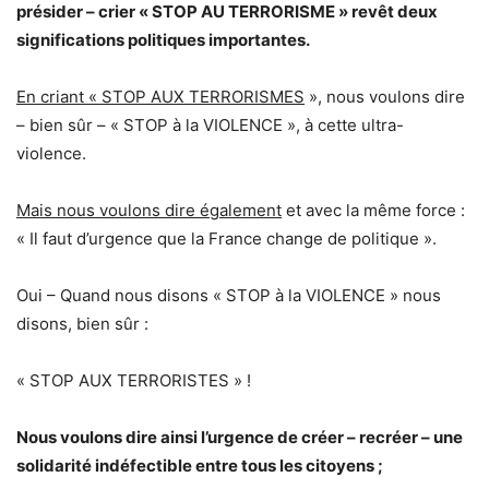
présider – crier « STOP AU TERRORISME » revêt deux
significations politiques importantes.
En criant « STOP AUX TERRORISMES
», nous voulons dire
– bien sûr – « STOP à la VIOLENCE », à cette ultra-
violence.
Mais nous voulons dire également
et avec la même force :
« Il faut d’urgence que la France change de politique ».
Oui – Quand nous disons « STOP à la VIOLENCE » nous
disons, bien sûr :
« STOP AUX TERRORISTES » !
Nous voulons dire ainsi l’urgence de créer – recréer – une
solidarité indéfectible entre tous les citoyens ;