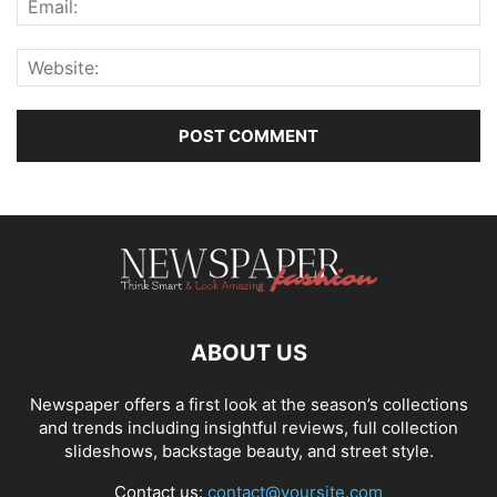
ABOUT US
Newspaper offers a first look at the season’s collections
and trends including insightful reviews, full collection
slideshows, backstage beauty, and street style.
Contact us:
contact@yoursite.com