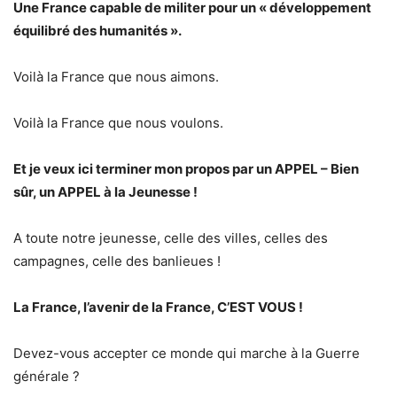
Une France capable de militer pour un « développement
équilibré des humanités ».
Voilà la France que nous aimons.
Voilà la France que nous voulons.
Et je veux ici terminer mon propos par un APPEL – Bien
sûr, un APPEL à la Jeunesse !
A toute notre jeunesse, celle des villes, celles des
campagnes, celle des banlieues !
La France, l’avenir de la France, C’EST VOUS !
Devez-vous accepter ce monde qui marche à la Guerre
générale ?