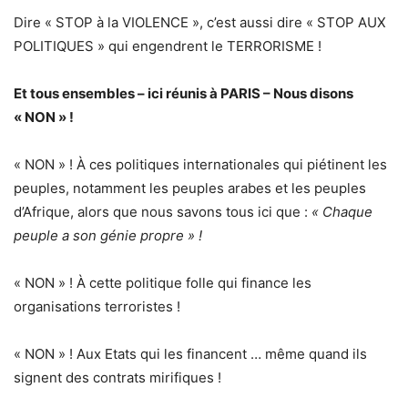
Dire « STOP à la VIOLENCE », c’est aussi dire « STOP AUX
POLITIQUES » qui engendrent le TERRORISME !
Et tous ensembles – ici réunis à PARIS – Nous disons
« NON » !
« NON » ! À ces politiques internationales qui piétinent les
peuples, notamment les peuples arabes et les peuples
d’Afrique, alors que nous savons tous ici que :
« Chaque
peuple a son génie propre » !
« NON » ! À cette politique folle qui finance les
organisations terroristes !
« NON » ! Aux Etats qui les financent … même quand ils
signent des contrats mirifiques !