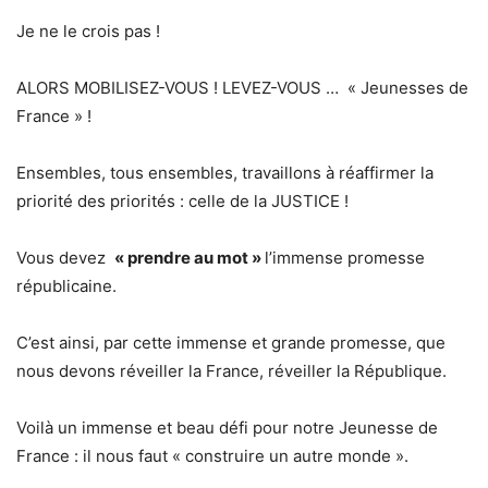
Je ne le crois pas !
ALORS MOBILISEZ-VOUS ! LEVEZ-VOUS … « Jeunesses de
France » !
Ensembles, tous ensembles, travaillons à réaffirmer la
priorité des priorités : celle de la JUSTICE !
Vous devez
« prendre au mot »
l’immense promesse
républicaine.
C’est ainsi, par cette immense et grande promesse, que
nous devons réveiller la France, réveiller la République.
Voilà un immense et beau défi pour notre Jeunesse de
France : il nous faut « construire un autre monde ».