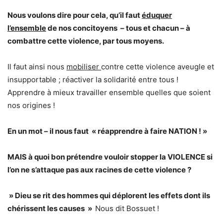
Nous voulons dire pour cela, qu’il faut
éduquer
l’ensemble
de nos concitoyens – tous et chacun – à
combattre cette violence, par tous moyens.
Il faut ainsi nous
mobiliser
contre cette violence aveugle et
insupportable ; réactiver la solidarité entre tous !
Apprendre à mieux travailler ensemble quelles que soient
nos origines !
En un mot – il nous faut « réapprendre à faire NATION ! »
MAIS à quoi bon prétendre vouloir stopper la VIOLENCE si
l’on ne s’attaque pas aux racines de cette violence ?
» Dieu se rit des hommes qui déplorent les effets dont ils
chérissent les causes »
Nous dit Bossuet !