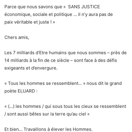
Parce que nous savons que « SANS JUSTICE
économique, sociale et politique … il n’y aura pas de
paix véritable et juste ! »
Chers amis,
Les 7 milliards d’Etre humains que nous sommes – près de
14 milliards à la fin de ce siècle – sont face à des défis
exigeants et d’envergure.
« Tous les hommes se ressemblent… » nous dit le grand
poète ELUARD :
« (…) les hommes / qui sous tous les cieux se ressemblent
/ sont aussi bêtes sur la terre qu’au ciel »
Et bien… Travaillons à élever les Hommes.