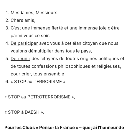
Mesdames, Messieurs,
Chers amis,
C’est une immense fierté et une immense joie d’être
parmi vous ce soir.
De participer
avec vous à cet élan citoyen que nous
voulons démultiplier dans tous le pays,
De réunir
des citoyens de toutes origines politiques et
de toutes confessions philosophiques et religieuses,
pour crier, tous ensemble :
« STOP au TERRORISME »,
« STOP au PETROTERRORISME »,
« STOP à DAESH ».
Pour les Clubs « Penser la France » – que j’ai l’honneur de