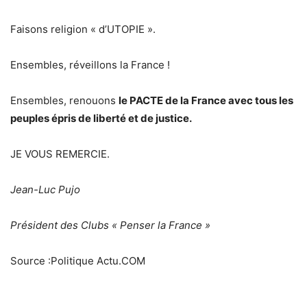
Faisons religion « d’UTOPIE ».
Ensembles, réveillons la France !
Ensembles, renouons
le PACTE de la France avec tous les
peuples épris de liberté et de justice.
JE VOUS REMERCIE.
Jean-Luc Pujo
Président des Clubs « Penser la France »
Source :Politique Actu.COM