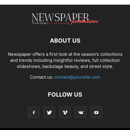
ABOUT US
Newspaper offers a first look at the season’s collections
and trends including insightful reviews, full collection
slideshows, backstage beauty, and street style.
Contact us:
contact@yoursite.com
FOLLOW US