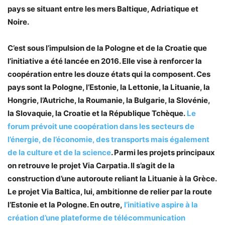
pays se situant entre les mers Baltique, Adriatique et
Noire.
C’est sous l’impulsion de la Pologne et de la Croatie que
l’initiative a été lancée en 2016. Elle vise à renforcer la
coopération entre les douze états qui la composent. Ces
pays sont la Pologne, l’Estonie, la Lettonie, la Lituanie, la
Hongrie, l’Autriche, la Roumanie, la Bulgarie, la Slovénie,
la Slovaquie, la Croatie et la République Tchèque.
Le
forum prévoit une coopération dans les secteurs de
l’énergie, de l’économie, des transports mais également
de la culture et de la science
. Parmi les projets principaux
on retrouve le projet Via Carpatia. Il s’agit de la
construction d’une autoroute reliant la Lituanie à la Grèce.
Le projet Via Baltica, lui, ambitionne de relier par la route
l’Estonie et la Pologne. En outre,
l’initiative aspire à la
création d’une plateforme de télécommunication