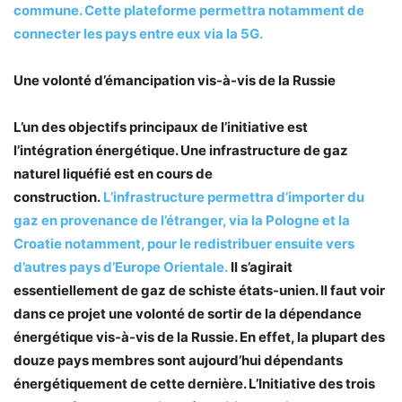
commune. Cette plateforme permettra notamment de
connecter les pays entre eux via la 5G.
Une volonté d’émancipation vis-à-vis de la Russie
L’un des objectifs principaux de l’initiative est
l’intégration énergétique. Une infrastructure de gaz
naturel liquéfié est en cours de
construction.
L’infrastructure permettra d’importer du
gaz en provenance de l’étranger, via la Pologne et la
Croatie notamment, pour le redistribuer ensuite vers
d’autres pays d’Europe Orientale.
Il s’agirait
essentiellement de gaz de schiste états-unien. Il faut voir
dans ce projet une volonté de sortir de la dépendance
énergétique vis-à-vis de la Russie. En effet, la plupart des
douze pays membres sont aujourd’hui dépendants
énergétiquement de cette dernière. L’Initiative des trois