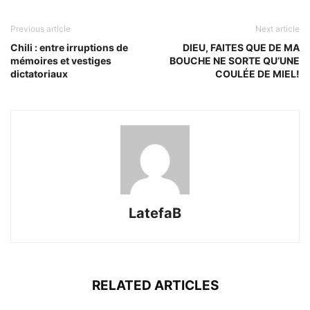
Previous article
Next article
Chili : entre irruptions de
DIEU, FAITES QUE DE MA
mémoires et vestiges
BOUCHE NE SORTE QU’UNE
dictatoriaux
COULÉE DE MIEL!
LatefaB
RELATED ARTICLES