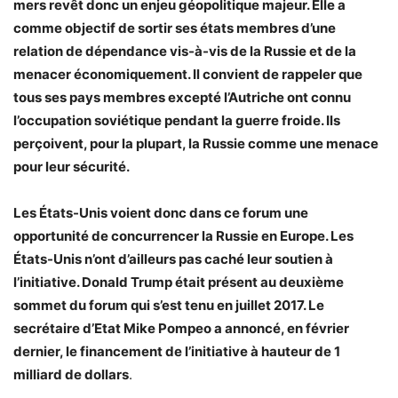
mers revêt donc un enjeu géopolitique majeur. Elle a
comme objectif de sortir ses états membres d’une
relation de dépendance vis-à-vis de la Russie et de la
menacer économiquement. Il convient de rappeler que
tous ses pays membres excepté l’Autriche ont connu
l’occupation soviétique pendant la guerre froide. Ils
perçoivent, pour la plupart, la Russie comme une menace
pour leur sécurité.
Les États-Unis voient donc dans ce forum une
opportunité de concurrencer la Russie en Europe. Les
États-Unis n’ont d’ailleurs pas caché leur soutien à
l’initiative. Donald Trump était présent au deuxième
sommet du forum qui s’est tenu en juillet 2017. Le
secrétaire d’Etat Mike Pompeo a annoncé, en février
dernier, le financement de l’initiative à hauteur de 1
milliard de dollars
.