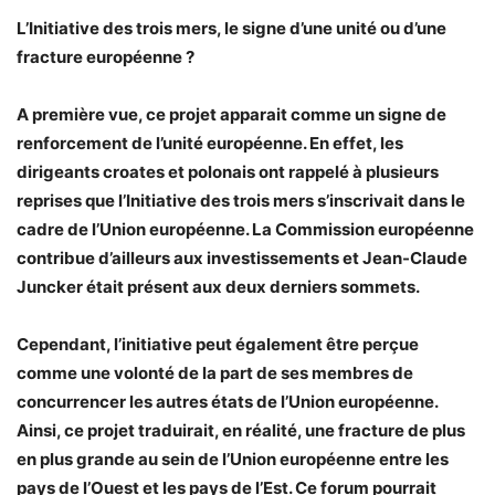
L’Initiative des trois mers, le signe d’une unité ou d’une
fracture européenne ?
A première vue, ce projet apparait comme un signe de
renforcement de l’unité européenne. En effet, les
dirigeants croates et polonais ont rappelé à plusieurs
reprises que l’Initiative des trois mers s’inscrivait dans le
cadre de l’Union européenne. La Commission européenne
contribue d’ailleurs aux investissements et Jean-Claude
Juncker était présent aux deux derniers sommets.
Cependant, l’initiative peut également être perçue
comme une volonté de la part de ses membres de
concurrencer les autres états de l’Union européenne.
Ainsi, ce projet traduirait, en réalité, une fracture de plus
en plus grande au sein de l’Union européenne entre les
pays de l’Ouest et les pays de l’Est. Ce forum pourrait