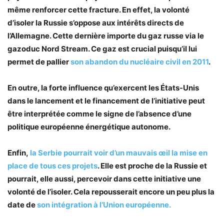
même renforcer cette fracture. En effet, la volonté
d’isoler la Russie s’oppose aux intérêts directs de
l’Allemagne. Cette dernière importe du gaz russe via le
gazoduc Nord Stream. Ce gaz est crucial puisqu’il lui
permet de pallier
son abandon du nucléaire civil en 2011
.
En outre, la forte influence qu’exercent les États-Unis
dans le lancement et le financement de l’initiative peut
être interprétée comme le signe de l’absence d’une
politique européenne énergétique autonome.
Enfin,
la Serbie pourrait voir d’un mauvais œil la mise en
place de tous ces projets
. Elle est proche de la Russie et
pourrait, elle aussi, percevoir dans cette initiative une
volonté de l’isoler. Cela repousserait encore un peu plus la
date de
son intégration à l’Union européenne.