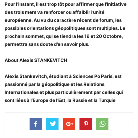
Pour l’instant, il est trop tôt pour affirmer que l’Initiative
des trois mers va renforcer ou affaiblir l’unité
européenne. Au vu du caractère récent de forum, les
possibles orientations géopolitiques sont multiples. Le
prochain sommet, qui se tiendra les 19 et 20 Octobre,
permettra sans doute d’en savoir plus.
About Alexis STANKEVITCH
Alexis Stankevitch, étudiant à Sciences Po Paris, est
passionné par la géopolitique et les Relations
Internationales et plus particulièrement par celles qui
sont liées à l’Europe de l’Est, la Russie et la Turquie