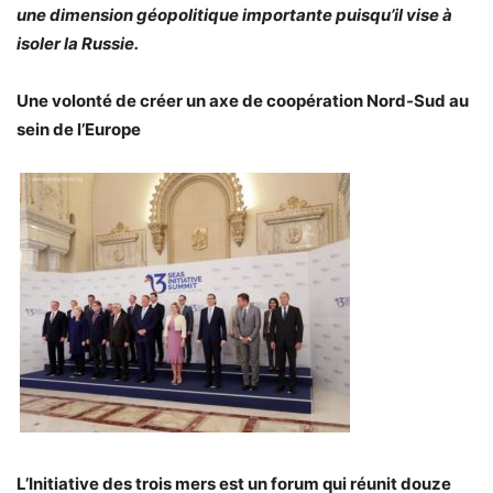
une dimension géopolitique importante puisqu’il vise à
isoler la Russie.
Une volonté de créer un axe de coopération Nord-Sud au
sein de l’Europe
L’Initiative des trois mers est un forum qui réunit douze