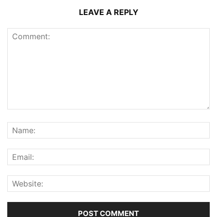
LEAVE A REPLY