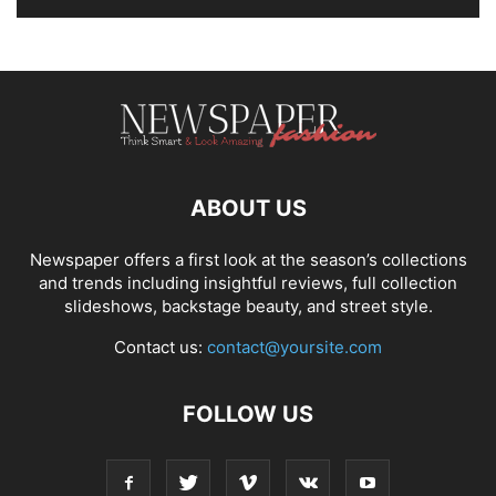
ABOUT US
Newspaper offers a first look at the season’s collections
and trends including insightful reviews, full collection
slideshows, backstage beauty, and street style.
Contact us:
contact@yoursite.com
FOLLOW US